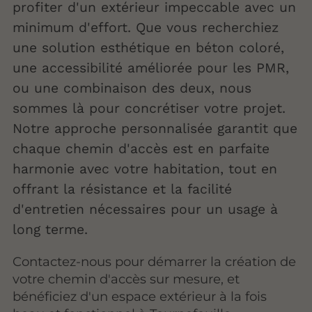
profiter d'un extérieur impeccable avec un
minimum d'effort. Que vous recherchiez
une solution esthétique en béton coloré,
une accessibilité améliorée pour les PMR,
ou une combinaison des deux, nous
sommes là pour concrétiser votre projet.
Notre approche personnalisée garantit que
chaque chemin d'accès est en parfaite
harmonie avec votre habitation, tout en
offrant la résistance et la facilité
d'entretien nécessaires pour un usage à
long terme.
Contactez-nous pour démarrer la création de
votre chemin d'accès sur mesure, et
bénéficiez d'un espace extérieur à la fois