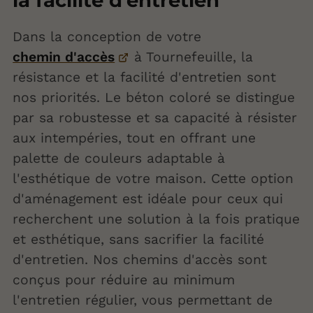
Dans la conception de votre
chemin d'accès
à Tournefeuille, la
résistance et la facilité d'entretien sont
nos priorités. Le béton coloré se distingue
par sa robustesse et sa capacité à résister
aux intempéries, tout en offrant une
palette de couleurs adaptable à
l'esthétique de votre maison. Cette option
d'aménagement est idéale pour ceux qui
recherchent une solution à la fois pratique
et esthétique, sans sacrifier la facilité
d'entretien. Nos chemins d'accès sont
conçus pour réduire au minimum
l'entretien régulier, vous permettant de