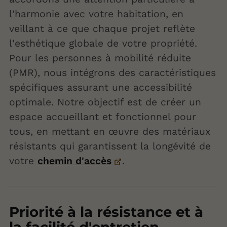
l'harmonie avec votre habitation, en
veillant à ce que chaque projet reflète
l'esthétique globale de votre propriété.
Pour les personnes à mobilité réduite
(PMR), nous intégrons des caractéristiques
spécifiques assurant une accessibilité
optimale. Notre objectif est de créer un
espace accueillant et fonctionnel pour
tous, en mettant en œuvre des matériaux
résistants qui garantissent la longévité de
votre
chemin d'accès
.
Priorité à la résistance et à
la facilité d'entretien