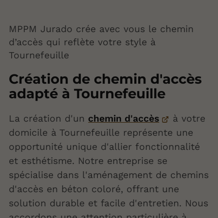
MPPM Jurado crée avec vous le chemin
d’accès qui reflète votre style à
Tournefeuille
Création de chemin d'accès
adapté à Tournefeuille
La création d'un
chemin d'accès
à votre
domicile à Tournefeuille représente une
opportunité unique d'allier fonctionnalité
et esthétisme. Notre entreprise se
spécialise dans l'aménagement de chemins
d'accès en béton coloré, offrant une
solution durable et facile d'entretien. Nous
accordons une attention particulière à