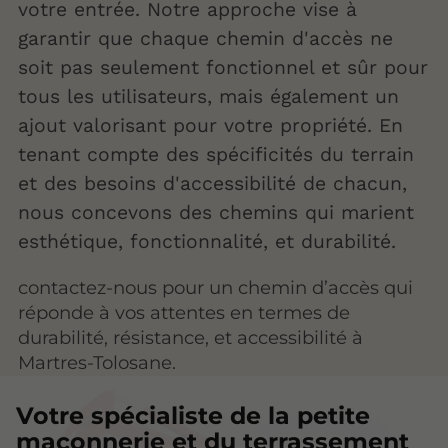
votre entrée. Notre approche vise à
garantir que chaque chemin d'accès ne
soit pas seulement fonctionnel et sûr pour
tous les utilisateurs, mais également un
ajout valorisant pour votre propriété. En
tenant compte des spécificités du terrain
et des besoins d'accessibilité de chacun,
nous concevons des chemins qui marient
esthétique, fonctionnalité, et durabilité.
contactez-nous pour un chemin d’accès qui
réponde à vos attentes en termes de
durabilité, résistance, et accessibilité à
Martres-Tolosane.
Votre spécialiste de la petite
maçonnerie et du terrassement