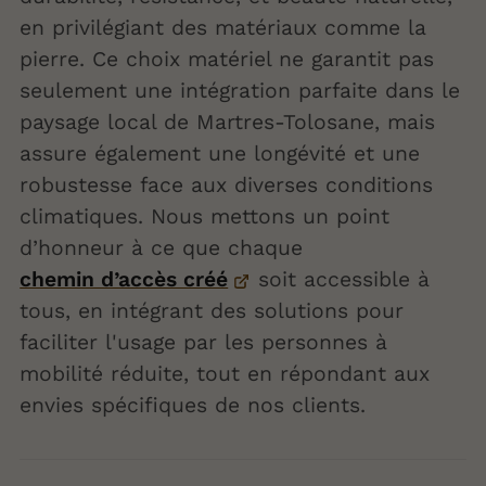
en privilégiant des matériaux comme la
pierre. Ce choix matériel ne garantit pas
seulement une intégration parfaite dans le
paysage local de Martres-Tolosane, mais
assure également une longévité et une
robustesse face aux diverses conditions
climatiques. Nous mettons un point
d’honneur à ce que chaque
chemin d’accès créé
soit accessible à
tous, en intégrant des solutions pour
faciliter l'usage par les personnes à
mobilité réduite, tout en répondant aux
envies spécifiques de nos clients.