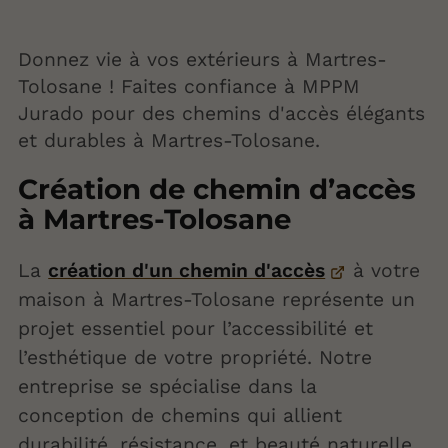
Donnez vie à vos extérieurs à Martres-
Tolosane ! Faites confiance à MPPM
Jurado pour des chemins d'accès élégants
et durables à Martres-Tolosane.
Création de chemin d’accès
à Martres-Tolosane
La
création d'un chemin d'accès
à votre
maison à Martres-Tolosane représente un
projet essentiel pour l’accessibilité et
l’esthétique de votre propriété. Notre
entreprise se spécialise dans la
conception de chemins qui allient
durabilité, résistance, et beauté naturelle,