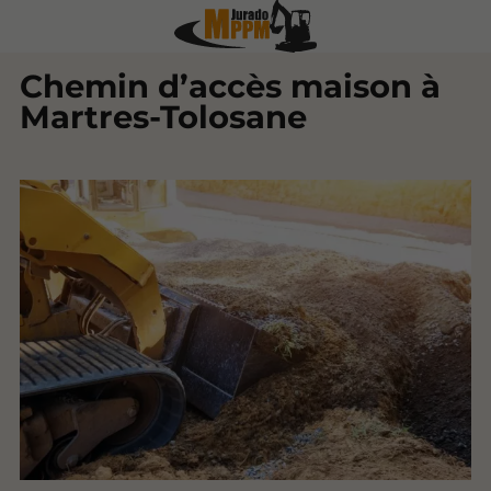
Chemin d’accès maison à
Martres-Tolosane