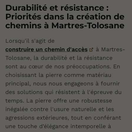
Durabilité et résistance :
Priorités dans la création de
chemins à Martres-Tolosane
Lorsqu'il s'agit de
construire un chemin d'accès
à Martres-
Tolosane, la durabilité et la résistance
sont au cœur de nos préoccupations. En
choisissant la pierre comme matériau
principal, nous nous engageons à fournir
des solutions qui résistent à l'épreuve du
temps. La pierre offre une robustesse
inégalée contre l'usure naturelle et les
agressions extérieures, tout en conférant
une touche d’élégance intemporelle à