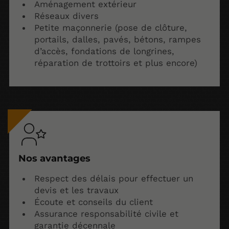
Aménagement extérieur
Réseaux divers
Petite maçonnerie (pose de clôture,
portails, dalles, pavés, bétons, rampes
d’accès, fondations de longrines,
réparation de trottoirs et plus encore)
Nos avantages
Respect des délais pour effectuer un
devis et les travaux
Écoute et conseils du client
Assurance responsabilité civile et
garantie décennale