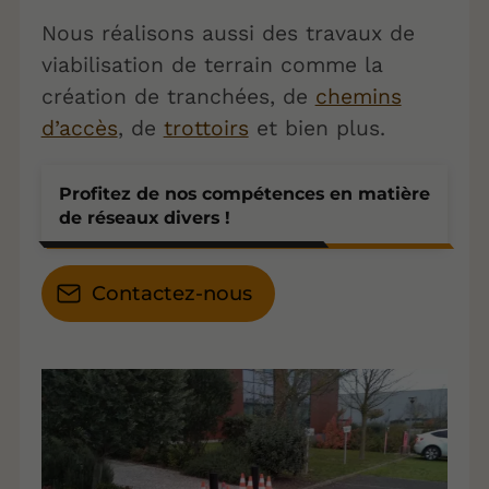
Nous réalisons aussi des travaux de
viabilisation de terrain comme la
création de tranchées, de
chemins
d’accès
, de
trottoirs
et bien plus.
Profitez de nos compétences en matière
de réseaux divers !
Contactez-nous