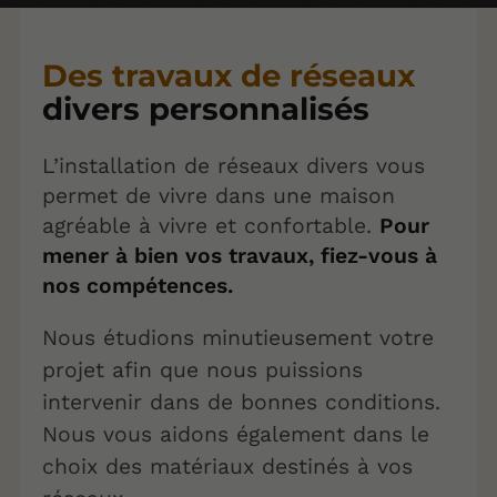
Des travaux de réseaux
divers personnalisés
L’installation de réseaux divers vous
permet de vivre dans une maison
agréable à vivre et confortable.
Pour
mener à bien vos travaux, fiez-vous à
nos compétences.
Nous étudions minutieusement votre
projet afin que nous puissions
intervenir dans de bonnes conditions.
Nous vous aidons également dans le
choix des matériaux destinés à vos