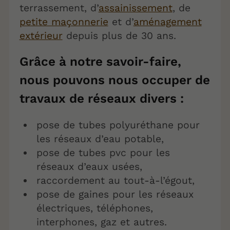
terrassement, d’
assainissement
, de
petite maçonnerie
et d’
aménagement
extérieur
depuis plus de 30 ans.
Grâce à notre savoir-faire,
nous pouvons nous occuper de
travaux de réseaux divers :
pose de tubes polyuréthane pour
les réseaux d’eau potable,
pose de tubes pvc pour les
réseaux d’eaux usées,
raccordement au tout-à-l’égout,
pose de gaines pour les réseaux
électriques, téléphones,
interphones, gaz et autres.