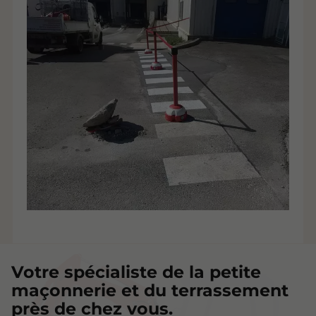
Votre spécialiste de la petite
maçonnerie et du terrassement
près de chez vous.