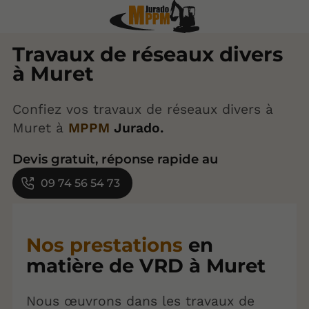
Travaux de réseaux divers
à Muret
Confiez vos travaux de réseaux divers à
Muret à
MPPM
Jurado.
Devis gratuit, réponse rapide au
09 74 56 54 73
Nos prestations
en
matière de VRD à Muret
Nous œuvrons dans les travaux de