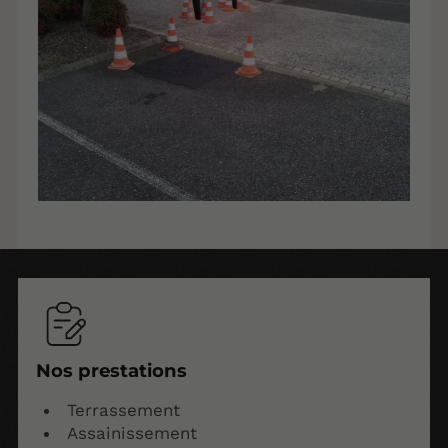
Nos prestations
Terrassement
Assainissement