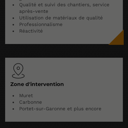
Qualité et suivi des chantiers, service
après-vente
Utilisation de matériaux de qualité
Professionnalisme
Réactivité
Zone d'intervention
Muret
Carbonne
Portet-sur-Garonne et plus encore