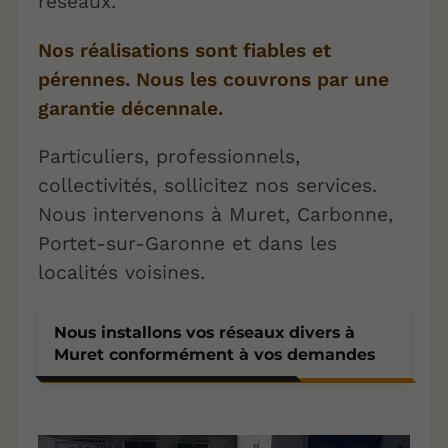
réseaux.
Nos réalisations sont fiables et
pérennes. Nous les couvrons par une
garantie décennale.
Particuliers, professionnels,
collectivités, sollicitez nos services.
Nous intervenons à Muret, Carbonne,
Portet-sur-Garonne et dans les
localités voisines.
Nous installons vos réseaux divers à
Muret conformément à vos demandes